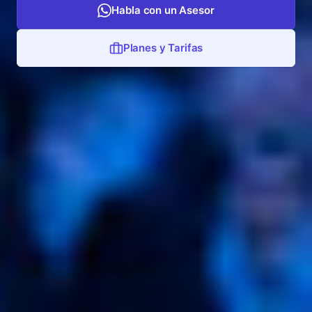
Habla con un Asesor
Planes y Tarifas