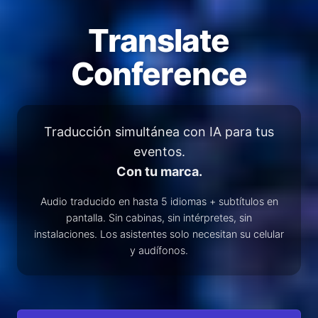
Translate
Conference
Traducción simultánea con IA para tus
eventos.
Con tu marca.
Audio traducido en hasta 5 idiomas + subtítulos en
pantalla. Sin cabinas, sin intérpretes, sin
instalaciones. Los asistentes solo necesitan su celular
y audífonos.