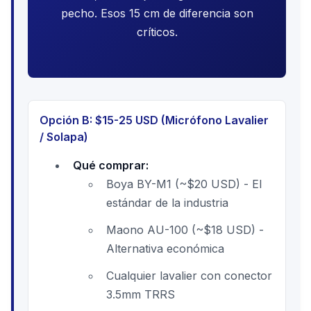
pecho. Esos 15 cm de diferencia son
críticos.
Opción B: $15-25 USD (Micrófono Lavalier
/ Solapa)
Qué comprar:
Boya BY-M1 (~$20 USD) - El
estándar de la industria
Maono AU-100 (~$18 USD) -
Alternativa económica
Cualquier lavalier con conector
3.5mm TRRS