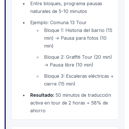
Entre bloques, programa pausas
naturales de 5-10 minutos
Ejemplo: Comuna 13 Tour
Bloque 1: Historia del barrio (15
min) → Pausa para fotos (10
min)
Bloque 2: Graffiti Tour (20 min)
→ Pausa libre (10 min)
Bloque 3: Escaleras eléctricas +
cierre (15 min)
Resultado:
50 minutos de traducción
activa en tour de 2 horas = 58% de
ahorro