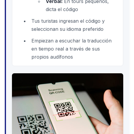
Verbal:
En tours pequeños,
dicta el código
Tus turistas ingresan el código y
seleccionan su idioma preferido
Empiezan a escuchar la traducción
en tiempo real a través de sus
propios audífonos