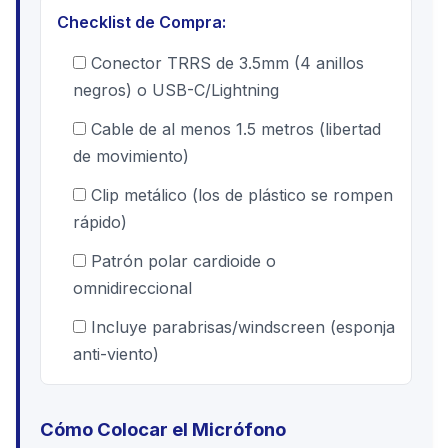
Checklist de Compra:
Conector TRRS de 3.5mm (4 anillos
negros) o USB-C/Lightning
Cable de al menos 1.5 metros (libertad
de movimiento)
Clip metálico (los de plástico se rompen
rápido)
Patrón polar cardioide o
omnidireccional
Incluye parabrisas/windscreen (esponja
anti-viento)
Cómo Colocar el Micrófono