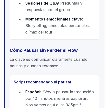
Sesiones de Q&A:
Preguntas y
respuestas con el grupo
Momentos emocionales clave:
Storytelling, anécdotas personales,
clímax del tour
Cómo Pausar sin Perder el Flow
La clave es comunicar claramente cuándo
pausas y cuándo retomas:
Script recomendado al pausar:
Español:
"Voy a pausar la traducción
por 10 minutos mientras exploran.
Nos vemos aquí a las 3:15pm."