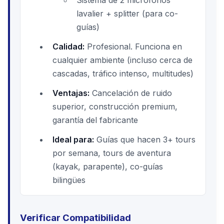
Sistema de 2 micrófonos
lavalier + splitter (para co-
guías)
Calidad:
Profesional. Funciona en
cualquier ambiente (incluso cerca de
cascadas, tráfico intenso, multitudes)
Ventajas:
Cancelación de ruido
superior, construcción premium,
garantía del fabricante
Ideal para:
Guías que hacen 3+ tours
por semana, tours de aventura
(kayak, parapente), co-guías
bilingües
Verificar Compatibilidad