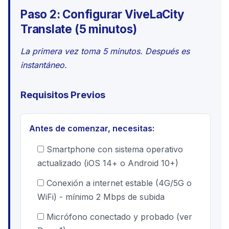
Paso 2: Configurar ViveLaCity
Translate (5 minutos)
La primera vez toma 5 minutos. Después es
instantáneo.
Requisitos Previos
Antes de comenzar, necesitas:
Smartphone con sistema operativo
actualizado (iOS 14+ o Android 10+)
Conexión a internet estable (4G/5G o
WiFi) - mínimo 2 Mbps de subida
Micrófono conectado y probado (ver