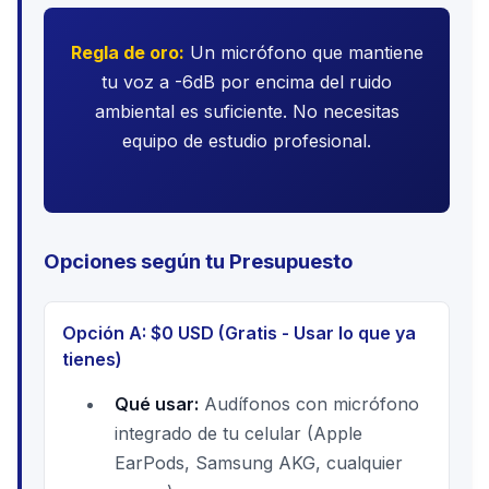
Regla de oro:
Un micrófono que mantiene
tu voz a -6dB por encima del ruido
ambiental es suficiente. No necesitas
equipo de estudio profesional.
Opciones según tu Presupuesto
Opción A: $0 USD (Gratis - Usar lo que ya
tienes)
Qué usar:
Audífonos con micrófono
integrado de tu celular (Apple
EarPods, Samsung AKG, cualquier