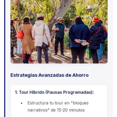
Estrategias Avanzadas de Ahorro
1. Tour Híbrido (Pausas Programadas):
Estructura tu tour en "bloques
narrativos" de 15-20 minutos