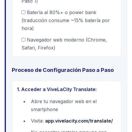
Paso 1)
Batería al 80%+ o power bank
(traducción consume ~15% batería por
hora)
Navegador web moderno (Chrome,
Safari, Firefox)
Proceso de Configuración Paso a Paso
1. Acceder a ViveLaCity Translate:
Abre tu navegador web en el
smartphone
Visita:
app.vivelacity.com/translate/