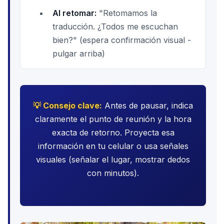
Al retomar:
"Retomamos la
traducción. ¿Todos me escuchan
bien?" (espera confirmación visual -
pulgar arriba)
💡 Consejo clave:
Antes de pausar, indica
claramente el punto de reunión y la hora
exacta de retorno. Proyecta esa
información en tu celular o usa señales
visuales (señalar el lugar, mostrar dedos
con minutos).