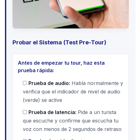
Probar el Sistema (Test Pre-Tour)
Antes de empezar tu tour, haz esta
prueba rápida:
Prueba de audio:
Habla normalmente y
verifica que el indicador de nivel de audio
(verde) se active
Prueba de latencia:
Pide a un turista
que escuche y confirme que escucha tu
voz con menos de 2 segundos de retraso