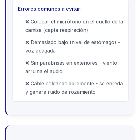
Errores comunes a evitar:
❌ Colocar el micrófono en el cuello de la
camisa (capta respiración)
❌ Demasiado bajo (nivel de estómago) -
voz apagada
❌ Sin parabrisas en exteriores - viento
arruina el audio
❌ Cable colgando libremente - se enreda
y genera ruido de rozamiento