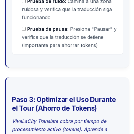
Prueba de ruido:
Camina a una zona
ruidosa y verifica que la traducción siga
funcionando
Prueba de pausa:
Presiona "Pausar" y
verifica que la traducción se detiene
(importante para ahorrar tokens)
Paso 3: Optimizar el Uso Durante
el Tour (Ahorro de Tokens)
ViveLaCity Translate cobra por tiempo de
procesamiento activo (tokens). Aprende a