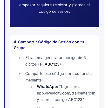
empezar requiere reiniciar y pierdes el
código de sesión.
4. Compartir Código de Sesión con tu
Grupo:
El sistema genera un código de 6
dígitos (ej:
ABC123
)
Comparte ese código con tus turistas
mediante:
WhatsApp:
"Ingresen a
app.vivelacity.com/translate/join
y usen el código ABC123"