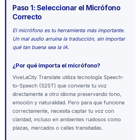
Paso 1: Seleccionar el Micrófono
Correcto
El micrófono es tu herramienta más importante.
Un mal audio arruina la traducción, sin importar
qué tan buena sea la IA.
¿Por qué importa el micrófono?
ViveLaCity Translate utiliza tecnología Speech-
to-Speech (S2ST) que convierte tu voz
directamente a otro idioma preservando tono,
emoción y naturalidad. Pero para que funcione
correctamente, necesita captar tu voz con
claridad, incluso en ambientes ruidosos como
plazas, mercados o calles transitadas.