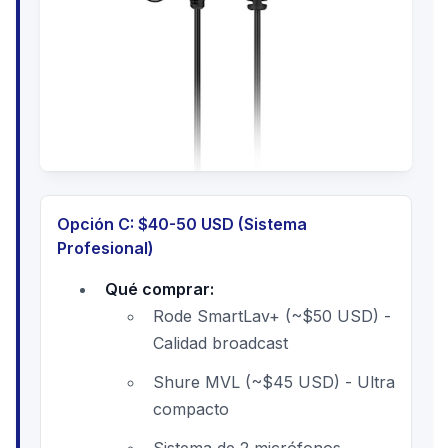
Opción C: $40-50 USD (Sistema
Profesional)
Qué comprar:
Rode SmartLav+ (~$50 USD) -
Calidad broadcast
Shure MVL (~$45 USD) - Ultra
compacto