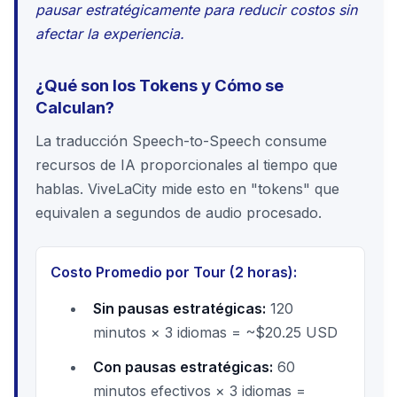
pausar estratégicamente para reducir costos sin
afectar la experiencia.
¿Qué son los Tokens y Cómo se
Calculan?
La traducción Speech-to-Speech consume
recursos de IA proporcionales al tiempo que
hablas. ViveLaCity mide esto en "tokens" que
equivalen a segundos de audio procesado.
Costo Promedio por Tour (2 horas):
Sin pausas estratégicas:
120
minutos × 3 idiomas = ~$20.25 USD
Con pausas estratégicas:
60
minutos efectivos × 3 idiomas =