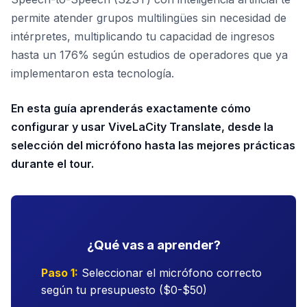
permite atender grupos multilingües sin necesidad de
intérpretes, multiplicando tu capacidad de ingresos
hasta un 176% según estudios de operadores que ya
implementaron esta tecnología.
En esta guía aprenderás exactamente cómo
configurar y usar ViveLaCity Translate, desde la
selección del micrófono hasta las mejores prácticas
durante el tour.
¿Qué vas a aprender?
Paso 1:
Seleccionar el micrófono correcto
según tu presupuesto ($0-$50)