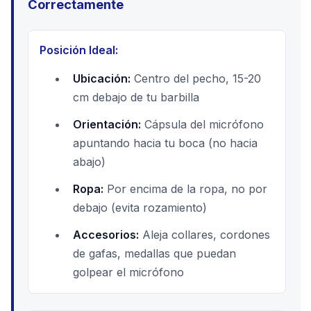
Correctamente
Posición Ideal:
Ubicación:
Centro del pecho, 15-20
cm debajo de tu barbilla
Orientación:
Cápsula del micrófono
apuntando hacia tu boca (no hacia
abajo)
Ropa:
Por encima de la ropa, no por
debajo (evita rozamiento)
Accesorios:
Aleja collares, cordones
de gafas, medallas que puedan
golpear el micrófono