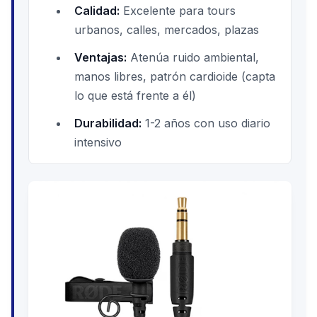
Calidad:
Excelente para tours
urbanos, calles, mercados, plazas
Ventajas:
Atenúa ruido ambiental,
manos libres, patrón cardioide (capta
lo que está frente a él)
Durabilidad:
1-2 años con uso diario
intensivo