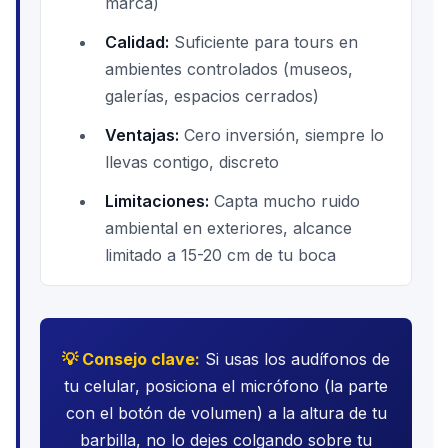
marca)
Calidad:
Suficiente para tours en
ambientes controlados (museos,
galerías, espacios cerrados)
Ventajas:
Cero inversión, siempre lo
llevas contigo, discreto
Limitaciones:
Capta mucho ruido
ambiental en exteriores, alcance
limitado a 15-20 cm de tu boca
💡 Consejo clave:
Si usas los audífonos de
tu celular, posiciona el micrófono (la parte
con el botón de volumen) a la altura de tu
barbilla, no lo dejes colgando sobre tu