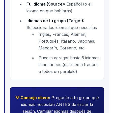
Tu idioma (Source):
Español (o el
idioma en que hablarás)
Idiomas de tu grupo (Target):
Selecciona los idiomas que necesitas
Inglés, Francés, Alemán,
Portugués, Italiano, Japonés,
Mandarín, Coreano, etc.
Puedes agregar hasta 5 idiomas
simultáneos (el sistema traduce
a todos en paralelo)
💡 Consejo clave:
Pregunta a tu grupo qué
idiomas necesitan ANTES de iniciar la
sesión. Cambiar idiomas después de