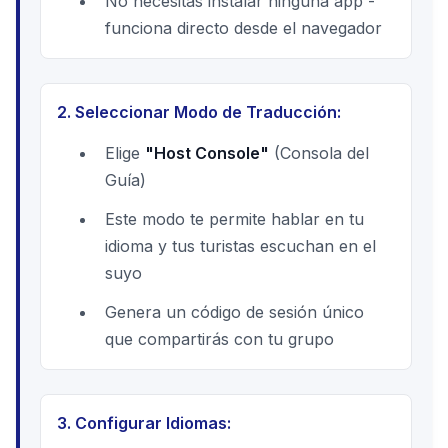
No necesitas instalar ninguna app -
funciona directo desde el navegador
2. Seleccionar Modo de Traducción:
Elige
"Host Console"
(Consola del
Guía)
Este modo te permite hablar en tu
idioma y tus turistas escuchan en el
suyo
Genera un código de sesión único
que compartirás con tu grupo
3. Configurar Idiomas: