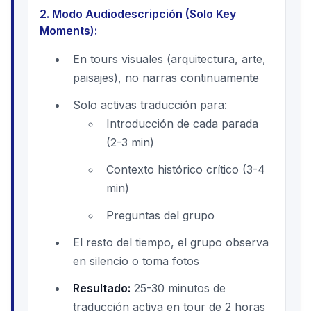
2. Modo Audiodescripción (Solo Key
Moments):
En tours visuales (arquitectura, arte,
paisajes), no narras continuamente
Solo activas traducción para:
Introducción de cada parada
(2-3 min)
Contexto histórico crítico (3-4
min)
Preguntas del grupo
El resto del tiempo, el grupo observa
en silencio o toma fotos
Resultado:
25-30 minutos de
traducción activa en tour de 2 horas