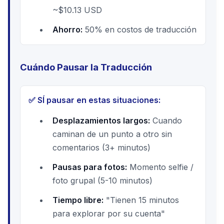
~$10.13 USD
Ahorro:
50% en costos de traducción
Cuándo Pausar la Traducción
✅ SÍ pausar en estas situaciones:
Desplazamientos largos:
Cuando
caminan de un punto a otro sin
comentarios (3+ minutos)
Pausas para fotos:
Momento selfie /
foto grupal (5-10 minutos)
Tiempo libre:
"Tienen 15 minutos
para explorar por su cuenta"