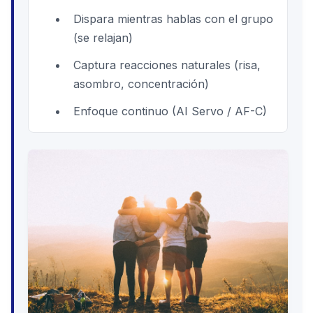
Dispara mientras hablas con el grupo
(se relajan)
Captura reacciones naturales (risa,
asombro, concentración)
Enfoque continuo (AI Servo / AF-C)