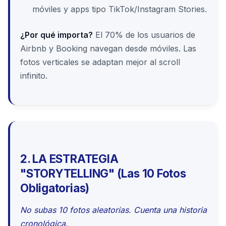
móviles y apps tipo TikTok/Instagram Stories.
¿Por qué importa?
El 70% de los usuarios de
Airbnb y Booking navegan desde móviles. Las
fotos verticales se adaptan mejor al scroll
infinito.
2. LA ESTRATEGIA
"STORYTELLING" (Las 10 Fotos
Obligatorias)
No subas 10 fotos aleatorias. Cuenta una historia
cronológica.