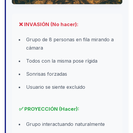
❌ INVASIÓN (No hacer):
Grupo de 8 personas en fila mirando a
cámara
Todos con la misma pose rígida
Sonrisas forzadas
Usuario se siente excluido
✅ PROYECCIÓN (Hacer):
Grupo interactuando naturalmente