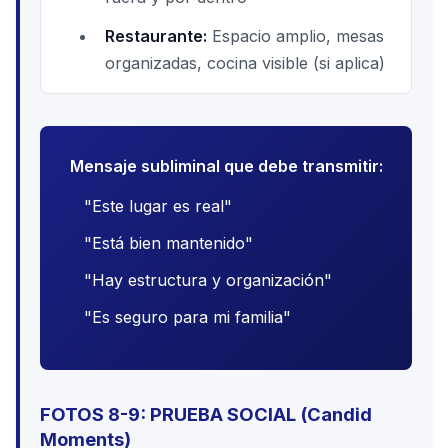
Restaurante:
Espacio amplio, mesas
organizadas, cocina visible (si aplica)
Mensaje subliminal que debe transmitir:
"Este lugar es real"
"Está bien mantenido"
"Hay estructura y organización"
"Es seguro para mi familia"
FOTOS 8-9: PRUEBA SOCIAL (Candid
Moments)