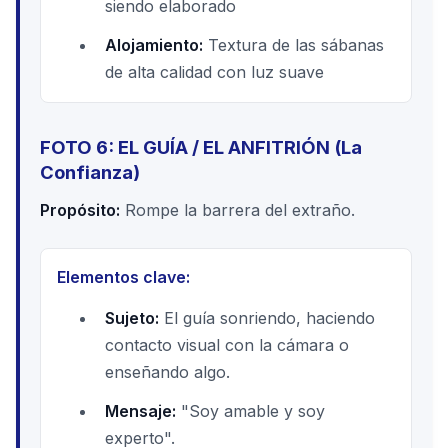
siendo elaborado
Alojamiento:
Textura de las sábanas
de alta calidad con luz suave
FOTO 6: EL GUÍA / EL ANFITRIÓN (La
Confianza)
Propósito:
Rompe la barrera del extraño.
Elementos clave:
Sujeto:
El guía sonriendo, haciendo
contacto visual con la cámara o
enseñando algo.
Mensaje:
"Soy amable y soy
experto".