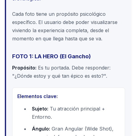
Cada foto tiene un propósito psicológico
específico. El usuario debe poder visualizarse
viviendo la experiencia completa, desde el
momento en que llega hasta que se va.
FOTO 1: LA HERO (El Gancho)
Propósito:
Es tu portada. Debe responder:
"¿Dónde estoy y qué tan épico es esto?".
Elementos clave:
Sujeto:
Tu atracción principal +
Entorno.
Ángulo:
Gran Angular (Wide Shot),