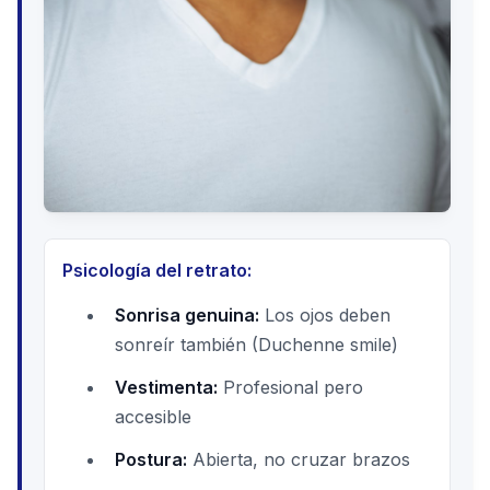
Psicología del retrato:
Sonrisa genuina:
Los ojos deben
sonreír también (Duchenne smile)
Vestimenta:
Profesional pero
accesible
Postura:
Abierta, no cruzar brazos