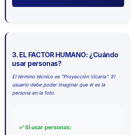
3. EL FACTOR HUMANO: ¿Cuándo
usar personas?
El término técnico es "Proyección Vicaria". El
usuario debe poder imaginar que él es la
persona en la foto.
✅ SÍ usar personas: