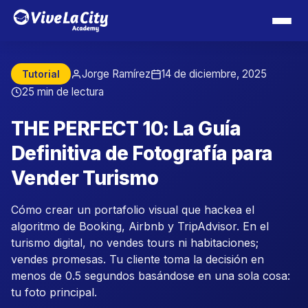
Jorge Ramírez
14 de diciembre, 2025
Tutorial
25 min de lectura
THE PERFECT 10: La Guía
Definitiva de Fotografía para
Vender Turismo
Cómo crear un portafolio visual que hackea el
algoritmo de Booking, Airbnb y TripAdvisor. En el
turismo digital, no vendes tours ni habitaciones;
vendes promesas. Tu cliente toma la decisión en
menos de 0.5 segundos basándose en una sola cosa:
tu foto principal.