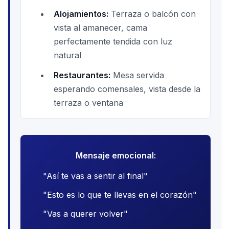
Alojamientos:
Terraza o balcón con
vista al amanecer, cama
perfectamente tendida con luz
natural
Restaurantes:
Mesa servida
esperando comensales, vista desde la
terraza o ventana
Mensaje emocional:
"Así te vas a sentir al final"
"Esto es lo que te llevas en el corazón"
"Vas a querer volver"