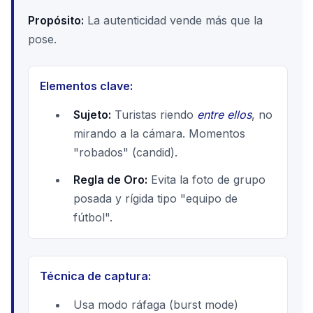
Propósito:
La autenticidad vende más que la
pose.
Elementos clave:
Sujeto:
Turistas riendo
entre ellos
, no
mirando a la cámara. Momentos
"robados" (candid).
Regla de Oro:
Evita la foto de grupo
posada y rígida tipo "equipo de
fútbol".
Técnica de captura:
Usa modo ráfaga (burst mode)