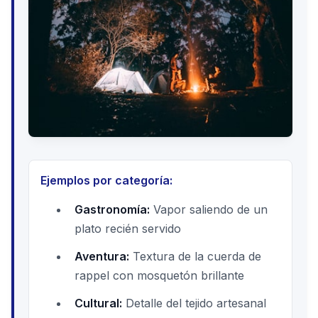
Ejemplos por categoría:
Gastronomía:
Vapor saliendo de un
plato recién servido
Aventura:
Textura de la cuerda de
rappel con mosquetón brillante
Cultural:
Detalle del tejido artesanal