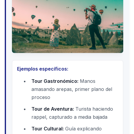
Ejemplos específicos:
Tour Gastronómico:
Manos
amasando arepas, primer plano del
proceso
Tour de Aventura:
Turista haciendo
rappel, capturado a media bajada
Tour Cultural:
Guía explicando