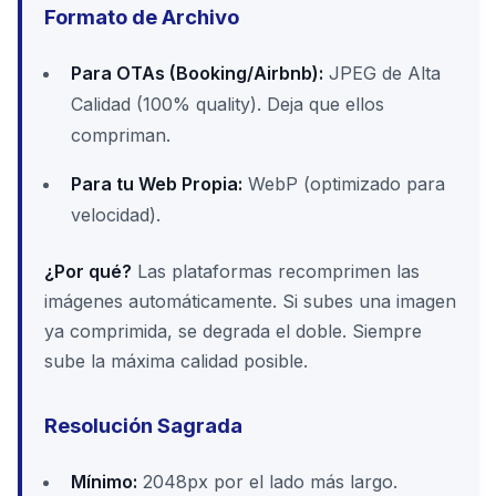
Formato de Archivo
Para OTAs (Booking/Airbnb):
JPEG de Alta
Calidad (100% quality). Deja que ellos
compriman.
Para tu Web Propia:
WebP (optimizado para
velocidad).
¿Por qué?
Las plataformas recomprimen las
imágenes automáticamente. Si subes una imagen
ya comprimida, se degrada el doble. Siempre
sube la máxima calidad posible.
Resolución Sagrada
Mínimo:
2048px por el lado más largo.