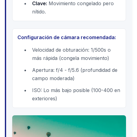
Clave:
Movimiento congelado pero
nítido.
Configuración de cámara recomendada:
Velocidad de obturación: 1/500s o
más rápida (congela movimiento)
Apertura: f/4 - f/5.6 (profundidad de
campo moderada)
ISO: Lo más bajo posible (100-400 en
exteriores)