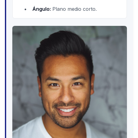
Ángulo:
Plano medio corto.