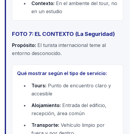
Contexto:
En el ambiente del tour, no
en un estudio
FOTO 7: EL CONTEXTO (La Seguridad)
Propósito:
El turista internacional teme al
entorno desconocido.
Qué mostrar según el tipo de servicio:
Tours:
Punto de encuentro claro y
accesible
Alojamiento:
Entrada del edificio,
recepción, área común
Transporte:
Vehículo limpio por
fuera y por dentro