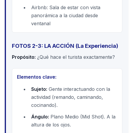
Airbnb: Sala de estar con vista
panorámica a la ciudad desde
ventanal
FOTOS 2-3: LA ACCIÓN (La Experiencia)
Propósito:
¿Qué hace el turista exactamente?
Elementos clave:
Sujeto:
Gente interactuando con la
actividad (remando, caminando,
cocinando).
Ángulo:
Plano Medio (Mid Shot). A la
altura de los ojos.