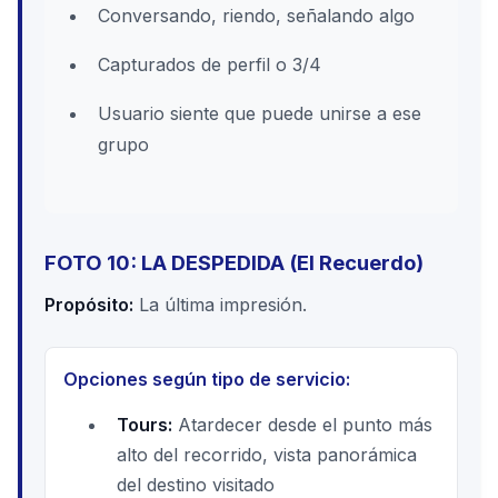
Conversando, riendo, señalando algo
Capturados de perfil o 3/4
Usuario siente que puede unirse a ese
grupo
FOTO 10: LA DESPEDIDA (El Recuerdo)
Propósito:
La última impresión.
Opciones según tipo de servicio:
Tours:
Atardecer desde el punto más
alto del recorrido, vista panorámica
del destino visitado