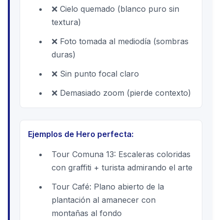
❌ Cielo quemado (blanco puro sin
textura)
❌ Foto tomada al mediodía (sombras
duras)
❌ Sin punto focal claro
❌ Demasiado zoom (pierde contexto)
Ejemplos de Hero perfecta:
Tour Comuna 13: Escaleras coloridas
con graffiti + turista admirando el arte
Tour Café: Plano abierto de la
plantación al amanecer con
montañas al fondo