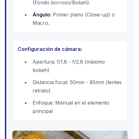
(Fondo borroso/Bokeh).
Ángulo:
Primer plano (Close-up) o
Macro.
Configuración de cámara:
Apertura: f/1.8 - f/2.8 (máximo
bokeh)
Distancia focal: 50mm - 85mm (lentes
retrato)
Enfoque: Manual en el elemento
principal