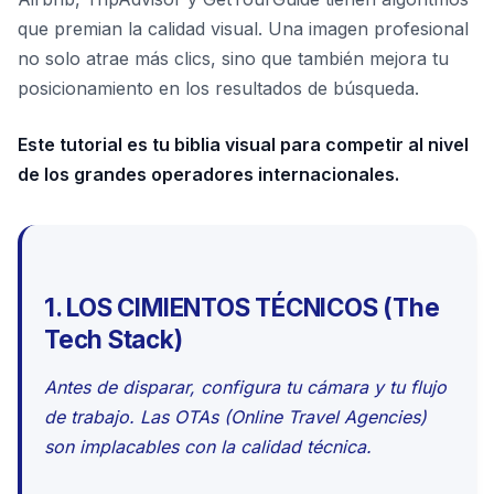
que premian la calidad visual. Una imagen profesional
no solo atrae más clics, sino que también mejora tu
posicionamiento en los resultados de búsqueda.
Este tutorial es tu biblia visual para competir al nivel
de los grandes operadores internacionales.
1. LOS CIMIENTOS TÉCNICOS (The
Tech Stack)
Antes de disparar, configura tu cámara y tu flujo
de trabajo. Las OTAs (Online Travel Agencies)
son implacables con la calidad técnica.