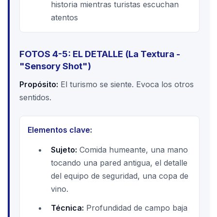
historia mientras turistas escuchan
atentos
FOTOS 4-5: EL DETALLE (La Textura -
"Sensory Shot")
Propósito:
El turismo se siente. Evoca los otros
sentidos.
Elementos clave:
Sujeto:
Comida humeante, una mano
tocando una pared antigua, el detalle
del equipo de seguridad, una copa de
vino.
Técnica:
Profundidad de campo baja