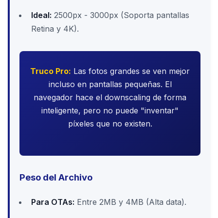
Ideal:
2500px - 3000px (Soporta pantallas
Retina y 4K).
Truco Pro:
Las fotos grandes se ven mejor
incluso en pantallas pequeñas. El
navegador hace el downscaling de forma
inteligente, pero no puede "inventar"
píxeles que no existen.
Peso del Archivo
Para OTAs:
Entre 2MB y 4MB (Alta data).