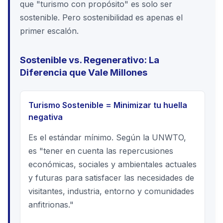
que "turismo con propósito" es solo ser
sostenible. Pero sostenibilidad es apenas el
primer escalón.
Sostenible vs. Regenerativo: La
Diferencia que Vale Millones
Turismo Sostenible = Minimizar tu huella
negativa
Es el estándar mínimo. Según la UNWTO,
es "tener en cuenta las repercusiones
económicas, sociales y ambientales actuales
y futuras para satisfacer las necesidades de
visitantes, industria, entorno y comunidades
anfitrionas."