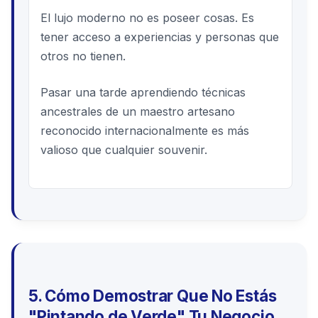
El lujo moderno no es poseer cosas. Es
tener acceso a experiencias y personas que
otros no tienen.
Pasar una tarde aprendiendo técnicas
ancestrales de un maestro artesano
reconocido internacionalmente es más
valioso que cualquier souvenir.
5. Cómo Demostrar Que No Estás
"Pintando de Verde" Tu Negocio