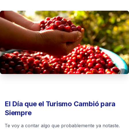
El Día que el Turismo Cambió para
Siempre
Te voy a contar algo que probablemente ya notaste.