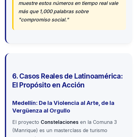
muestre estos números en tiempo real vale
más que 1,000 palabras sobre
"compromiso social."
6. Casos Reales de Latinoamérica:
El Propósito en Acción
Medellín: De la Violencia al Arte, de la
Vergüenza al Orgullo
El proyecto
Constelaciones
en la Comuna 3
(Manrique) es un masterclass de turismo