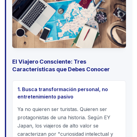
El Viajero Consciente: Tres
Características que Debes Conocer
1. Busca transformación personal, no
entretenimiento pasivo
Ya no quieren ser turistas. Quieren ser
protagonistas de una historia. Según EY
Japan, los viajeros de alto valor se
caracterizan por "curiosidad intelectual y