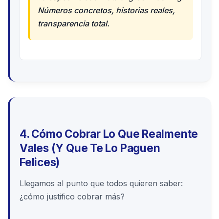
Números concretos, historias reales,
transparencia total.
4. Cómo Cobrar Lo Que Realmente
Vales (Y Que Te Lo Paguen
Felices)
Llegamos al punto que todos quieren saber:
¿cómo justifico cobrar más?