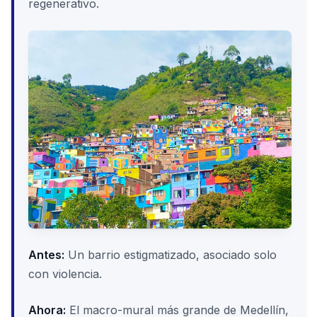
regenerativo.
Antes:
Un barrio estigmatizado, asociado solo
con violencia.
Ahora:
El macro-mural más grande de Medellín,