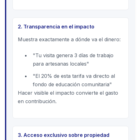
2. Transparencia en el impacto
Muestra exactamente a dónde va el dinero:
"Tu visita genera 3 días de trabajo
para artesanas locales"
"El 20% de esta tarifa va directo al
fondo de educación comunitaria"
Hacer visible el impacto convierte el gasto
en contribución.
3. Acceso exclusivo sobre propiedad