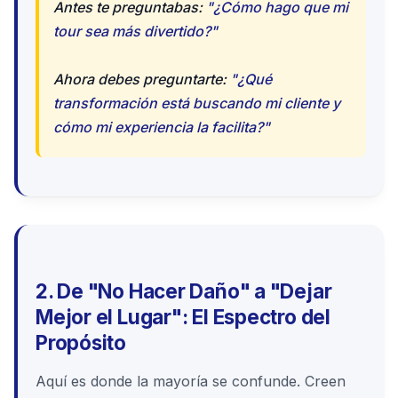
Antes te preguntabas:
"¿Cómo hago que mi
tour sea más divertido?"
Ahora debes preguntarte:
"¿Qué
transformación está buscando mi cliente y
cómo mi experiencia la facilita?"
2. De "No Hacer Daño" a "Dejar
Mejor el Lugar": El Espectro del
Propósito
Aquí es donde la mayoría se confunde. Creen