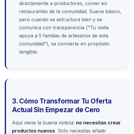
directamente a productores, comer en
restaurantes de la comunidad. Suena básico,
pero cuando se estructura bien y se
comunica con transparencia ("Tu visita
apoya a 5 familias de artesanos de esta
comunidad"), se convierte en propósito
tangible.
3. Cómo Transformar Tu Oferta
Actual Sin Empezar de Cero
Aquí viene la buena noticia:
no necesitas crear
productos nuevos
. Solo necesitas añadir