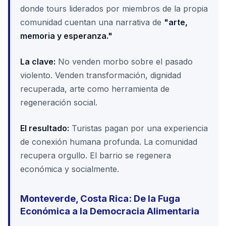
donde tours liderados por miembros de la propia
comunidad cuentan una narrativa de
"arte,
memoria y esperanza."
La clave:
No venden morbo sobre el pasado
violento. Venden transformación, dignidad
recuperada, arte como herramienta de
regeneración social.
El resultado:
Turistas pagan por una experiencia
de conexión humana profunda. La comunidad
recupera orgullo. El barrio se regenera
económica y socialmente.
Monteverde, Costa Rica: De la Fuga
Económica a la Democracia Alimentaria