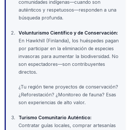
comunidades indígenas—cuando son
auténticos y respetuosos—responden a una
búsqueda profunda.
Volunturismo Científico y de Conservación:
En Hawkhill (Finlandia), los huéspedes pagan
por participar en la eliminación de especies
invasoras para aumentar la biodiversidad. No
son espectadores—son contribuyentes
directos.
¿Tu región tiene proyectos de conservación?
¿Reforestación? ¿Monitoreo de fauna? Esas
son experiencias de alto valor.
Turismo Comunitario Auténtico:
Contratar guías locales, comprar artesanías