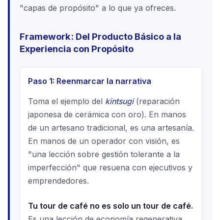
"capas de propósito" a lo que ya ofreces.
Framework: Del Producto Básico a la
Experiencia con Propósito
Paso 1: Reenmarcar la narrativa
Toma el ejemplo del
kintsugi
(reparación
japonesa de cerámica con oro). En manos
de un artesano tradicional, es una artesanía.
En manos de un operador con visión, es
"una lección sobre gestión tolerante a la
imperfección" que resuena con ejecutivos y
emprendedores.
Tu tour de café no es solo un tour de café.
Es una lección de economía regenerativa,