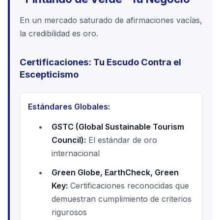
En un mercado saturado de afirmaciones vacías,
la credibilidad es oro.
Certificaciones: Tu Escudo Contra el
Escepticismo
Estándares Globales:
GSTC (Global Sustainable Tourism
Council):
El estándar de oro
internacional
Green Globe, EarthCheck, Green
Key:
Certificaciones reconocidas que
demuestran cumplimiento de criterios
rigurosos