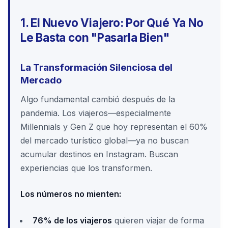
1. El Nuevo Viajero: Por Qué Ya No
Le Basta con "Pasarla Bien"
La Transformación Silenciosa del
Mercado
Algo fundamental cambió después de la
pandemia. Los viajeros—especialmente
Millennials y Gen Z que hoy representan el 60%
del mercado turístico global—ya no buscan
acumular destinos en Instagram. Buscan
experiencias que los transformen.
Los números no mienten:
76% de los viajeros
quieren viajar de forma