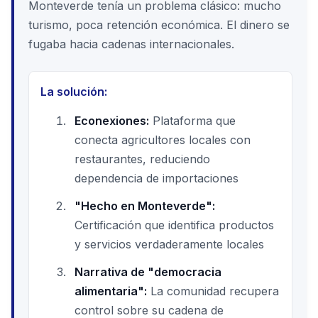
Monteverde tenía un problema clásico: mucho
turismo, poca retención económica. El dinero se
fugaba hacia cadenas internacionales.
La solución:
Econexiones:
Plataforma que
conecta agricultores locales con
restaurantes, reduciendo
dependencia de importaciones
"Hecho en Monteverde":
Certificación que identifica productos
y servicios verdaderamente locales
Narrativa de "democracia
alimentaria":
La comunidad recupera
control sobre su cadena de