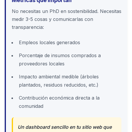
No necesitas un PhD en sostenibilidad. Necesitas
medir 3-5 cosas y comunicarlas con
transparencia:
Empleos locales generados
Porcentaje de insumos comprados a
proveedores locales
Impacto ambiental medible (árboles
plantados, residuos reducidos, etc.)
Contribución económica directa a la
comunidad
Un dashboard sencillo en tu sitio web que