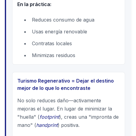
En la práctica:
Reduces consumo de agua
Usas energía renovable
Contratas locales
Minimizas residuos
Turismo Regenerativo = Dejar el destino
mejor de lo que lo encontraste
No solo reduces daño—activamente
mejoras el lugar. En lugar de minimizar la
"huella" (
footprint
), creas una "impronta de
mano" (
handprint
) positiva.