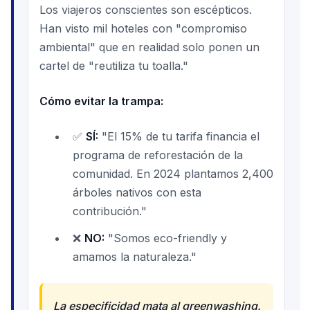
Los viajeros conscientes son escépticos.
Han visto mil hoteles con "compromiso
ambiental" que en realidad solo ponen un
cartel de "reutiliza tu toalla."
Cómo evitar la trampa:
✅
SÍ:
"El 15% de tu tarifa financia el
programa de reforestación de la
comunidad. En 2024 plantamos 2,400
árboles nativos con esta
contribución."
❌
NO:
"Somos eco-friendly y
amamos la naturaleza."
La especificidad mata al greenwashing.