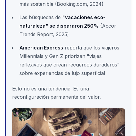
más sostenible (Booking.com, 2024)
Las búsquedas de
"vacaciones eco-
naturaleza" se dispararon 250%
(Accor
Trends Report, 2025)
American Express
reporta que los viajeros
Millennials y Gen Z priorizan "viajes
reflexivos que crean recuerdos duraderos"
sobre experiencias de lujo superficial
Esto no es una tendencia. Es una
reconfiguración permanente del valor.