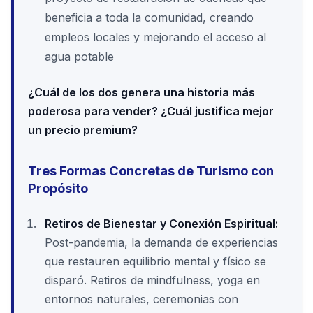
beneficia a toda la comunidad, creando
empleos locales y mejorando el acceso al
agua potable
¿Cuál de los dos genera una historia más
poderosa para vender? ¿Cuál justifica mejor
un precio premium?
Tres Formas Concretas de Turismo con
Propósito
Retiros de Bienestar y Conexión Espiritual:
Post-pandemia, la demanda de experiencias
que restauren equilibrio mental y físico se
disparó. Retiros de mindfulness, yoga en
entornos naturales, ceremonias con