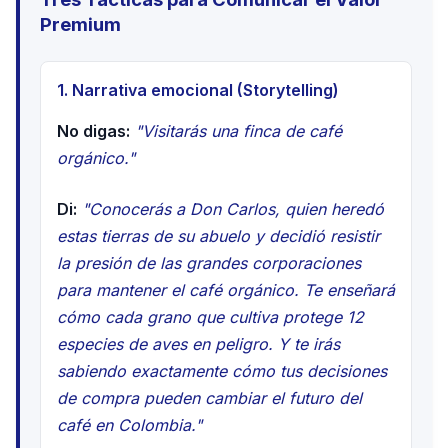
Premium
1. Narrativa emocional (Storytelling)
No digas:
"Visitarás una finca de café
orgánico."
Di:
"Conocerás a Don Carlos, quien heredó
estas tierras de su abuelo y decidió resistir
la presión de las grandes corporaciones
para mantener el café orgánico. Te enseñará
cómo cada grano que cultiva protege 12
especies de aves en peligro. Y te irás
sabiendo exactamente cómo tus decisiones
de compra pueden cambiar el futuro del
café en Colombia."