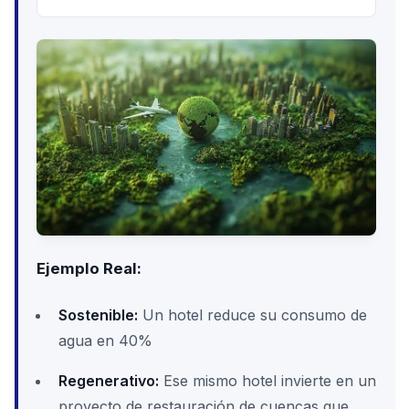
Ejemplo Real:
Sostenible:
Un hotel reduce su consumo de
agua en 40%
Regenerativo:
Ese mismo hotel invierte en un
proyecto de restauración de cuencas que