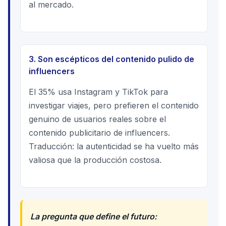
al mercado.
3. Son escépticos del contenido pulido de
influencers
El 35% usa Instagram y TikTok para
investigar viajes, pero prefieren el contenido
genuino de usuarios reales sobre el
contenido publicitario de influencers.
Traducción: la autenticidad se ha vuelto más
valiosa que la producción costosa.
La pregunta que define el futuro: