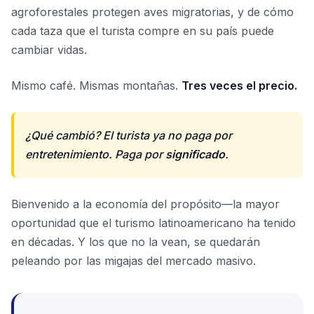
agroforestales protegen aves migratorias, y de cómo
cada taza que el turista compre en su país puede
cambiar vidas.
Mismo café. Mismas montañas.
Tres veces el precio.
¿Qué cambió? El turista ya no paga por
entretenimiento. Paga por
significado
.
Bienvenido a la economía del propósito—la mayor
oportunidad que el turismo latinoamericano ha tenido
en décadas. Y los que no la vean, se quedarán
peleando por las migajas del mercado masivo.