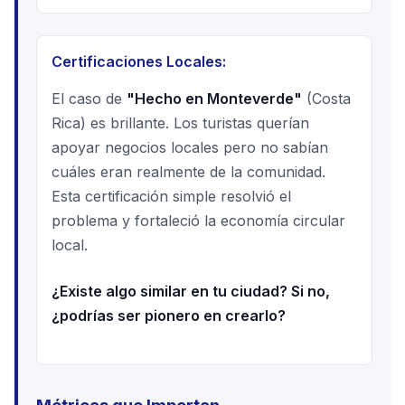
Certificaciones Locales:
El caso de
"Hecho en Monteverde"
(Costa
Rica) es brillante. Los turistas querían
apoyar negocios locales pero no sabían
cuáles eran realmente de la comunidad.
Esta certificación simple resolvió el
problema y fortaleció la economía circular
local.
¿Existe algo similar en tu ciudad? Si no,
¿podrías ser pionero en crearlo?
Métricas que Importan