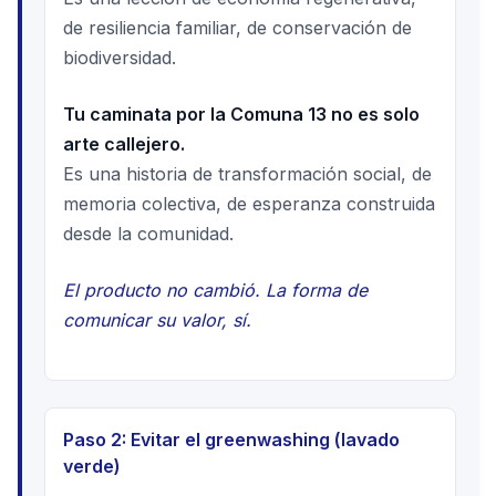
de resiliencia familiar, de conservación de
biodiversidad.
Tu caminata por la Comuna 13 no es solo
arte callejero.
Es una historia de transformación social, de
memoria colectiva, de esperanza construida
desde la comunidad.
El producto no cambió. La forma de
comunicar su valor, sí.
Paso 2: Evitar el greenwashing (lavado
verde)