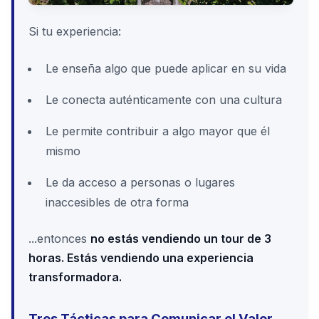
Si tu experiencia:
Le enseña algo que puede aplicar en su vida
Le conecta auténticamente con una cultura
Le permite contribuir a algo mayor que él
mismo
Le da acceso a personas o lugares
inaccesibles de otra forma
...entonces
no estás vendiendo un tour de 3
horas. Estás vendiendo una experiencia
transformadora.
Tres Tácticas para Comunicar el Valor