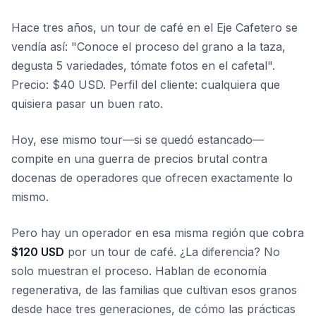
Hace tres años, un tour de café en el Eje Cafetero se
vendía así: "Conoce el proceso del grano a la taza,
degusta 5 variedades, tómate fotos en el cafetal".
Precio: $40 USD. Perfil del cliente: cualquiera que
quisiera pasar un buen rato.
Hoy, ese mismo tour—si se quedó estancado—
compite en una guerra de precios brutal contra
docenas de operadores que ofrecen exactamente lo
mismo.
Pero hay un operador en esa misma región que cobra
$120 USD
por un tour de café. ¿La diferencia? No
solo muestran el proceso. Hablan de economía
regenerativa, de las familias que cultivan esos granos
desde hace tres generaciones, de cómo las prácticas