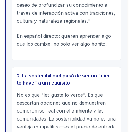
deseo de profundizar su conocimiento a
través de interacción activa con tradiciones,
cultura y naturaleza regionales."
En español directo: quieren aprender algo
que los cambie, no solo ver algo bonito.
2. La sostenibilidad pasó de ser un "nice
to have" a un requisito
No es que "les guste lo verde". Es que
descartan opciones que no demuestren
compromiso real con el ambiente y las
comunidades. La sostenibilidad ya no es una
ventaja competitiva—es el precio de entrada