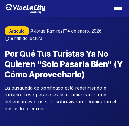
Jorge Ramírez
4 de enero, 2026
Artículo
18 min de lectura
Por Qué Tus Turistas Ya No
Quieren "Solo Pasarla Bien" (Y
Cómo Aprovecharlo)
La búsqueda de significado está redefiniendo el
turismo. Los operadores latinoamericanos que
entiendan esto no solo sobrevivirán—dominarán el
mercado premium.