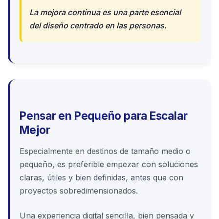
La mejora continua es una parte esencial
del diseño centrado en las personas.
Pensar en Pequeño para Escalar
Mejor
Especialmente en destinos de tamaño medio o
pequeño, es preferible empezar con soluciones
claras, útiles y bien definidas, antes que con
proyectos sobredimensionados.
Una experiencia digital sencilla, bien pensada y