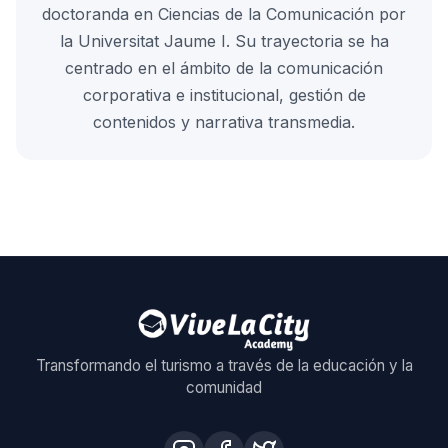
doctoranda en Ciencias de la Comunicación por
la Universitat Jaume I. Su trayectoria se ha
centrado en el ámbito de la comunicación
corporativa e institucional, gestión de
contenidos y narrativa transmedia.
Transformando el turismo a través de la educación y la
comunidad