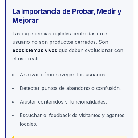
La Importancia de Probar, Medir y
Mejorar
Las experiencias digitales centradas en el
usuario no son productos cerrados. Son
ecosistemas vivos
que deben evolucionar con
el uso real:
Analizar cómo navegan los usuarios.
Detectar puntos de abandono o confusión.
Ajustar contenidos y funcionalidades.
Escuchar el feedback de visitantes y agentes
locales.