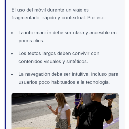
El uso del móvil durante un viaje es
fragmentado, rápido y contextual. Por eso:
La información debe ser clara y accesible en
pocos clics.
Los textos largos deben convivir con
contenidos visuales y sintéticos.
La navegación debe ser intuitiva, incluso para
usuarios poco habituados a la tecnología.