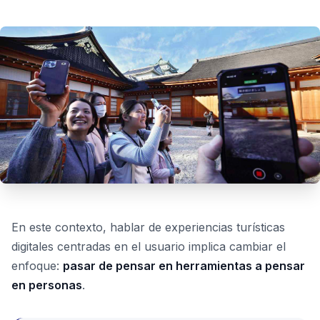
En este contexto, hablar de experiencias turísticas
digitales centradas en el usuario implica cambiar el
enfoque:
pasar de pensar en herramientas a pensar
en personas
.