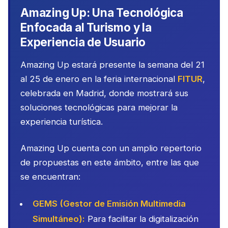
Amazing Up: Una Tecnológica
Enfocada al Turismo y la
Experiencia de Usuario
Amazing Up estará presente la semana del 21
al 25 de enero en la feria internacional
FITUR
,
celebrada en Madrid, donde mostrará sus
soluciones tecnológicas para mejorar la
experiencia turística.
Amazing Up cuenta con un amplio repertorio
de propuestas en este ámbito, entre las que
se encuentran:
GEMS (Gestor de Emisión Multimedia
Simultáneo):
Para facilitar la digitalización