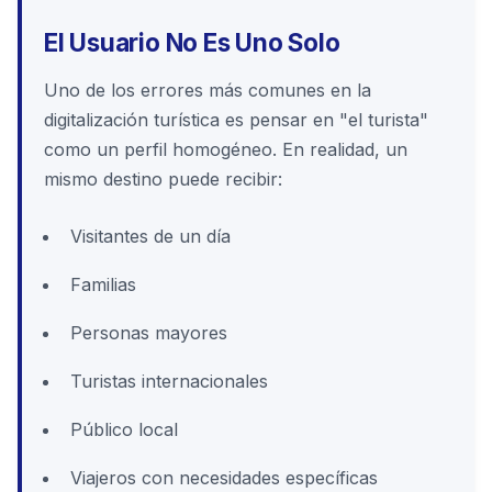
El Usuario No Es Uno Solo
Uno de los errores más comunes en la
digitalización turística es pensar en "el turista"
como un perfil homogéneo. En realidad, un
mismo destino puede recibir:
Visitantes de un día
Familias
Personas mayores
Turistas internacionales
Público local
Viajeros con necesidades específicas