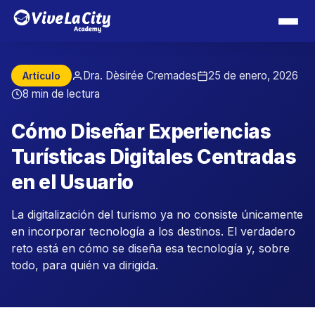
Dra. Dèsirée Cremades
25 de enero, 2026
Artículo
8 min de lectura
Cómo Diseñar Experiencias
Turísticas Digitales Centradas
en el Usuario
La digitalización del turismo ya no consiste únicamente
en incorporar tecnología a los destinos. El verdadero
reto está en cómo se diseña esa tecnología y, sobre
todo, para quién va dirigida.