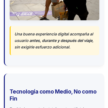
Una buena experiencia digital acompaña al
usuario
antes, durante y después del viaje
,
sin exigirle esfuerzo adicional.
Tecnología como Medio, No como
Fin