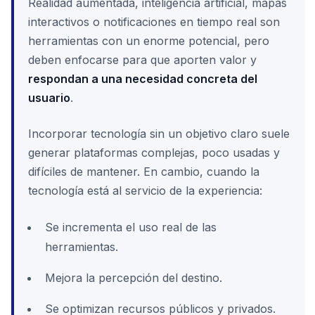
Realidad aumentada, inteligencia artificial, mapas
interactivos o notificaciones en tiempo real son
herramientas con un enorme potencial, pero
deben enfocarse para que aporten valor y
respondan a una necesidad concreta del
usuario
.
Incorporar tecnología sin un objetivo claro suele
generar plataformas complejas, poco usadas y
difíciles de mantener. En cambio, cuando la
tecnología está al servicio de la experiencia:
Se incrementa el uso real de las
herramientas.
Mejora la percepción del destino.
Se optimizan recursos públicos y privados.