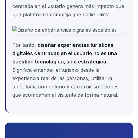
centrada en el usuario genera más impacto que
una plataforma compleja que nadie utiliza.
Por tanto,
diseñar experiencias turísticas
digitales centradas en el usuario no es una
cuestión tecnológica, sino estratégica
.
Significa entender el turismo desde la
experiencia real de las personas, utilizar la
tecnología con criterio y construir soluciones
que acompañen al visitante de forma natural.