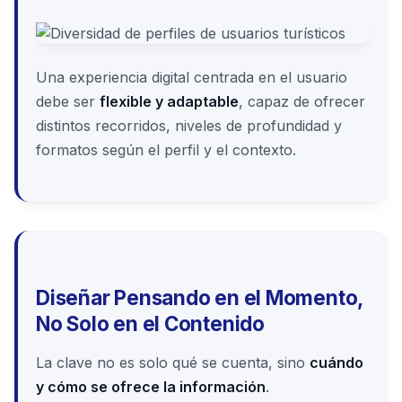
Una experiencia digital centrada en el usuario
debe ser
flexible y adaptable
, capaz de ofrecer
distintos recorridos, niveles de profundidad y
formatos según el perfil y el contexto.
Diseñar Pensando en el Momento,
No Solo en el Contenido
La clave no es solo qué se cuenta, sino
cuándo
y cómo se ofrece la información
.