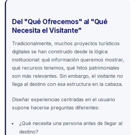
Del "Qué Ofrecemos" al "Qué
Necesita el Visitante"
Tradicionalmente, muchos proyectos turísticos
digitales se han construido desde la lógica
institucional: qué información queremos mostrar,
qué recursos tenemos, qué hitos patrimoniales
son más relevantes. Sin embargo, el visitante no
llega al destino con esa estructura en la cabeza.
Diseñar experiencias centradas en el usuario
supone hacerse preguntas diferentes:
¿Qué necesita una persona antes de llegar al
destino?