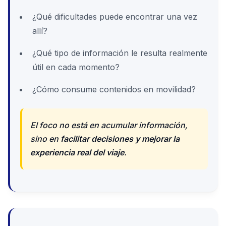
¿Qué dificultades puede encontrar una vez
allí?
¿Qué tipo de información le resulta realmente
útil en cada momento?
¿Cómo consume contenidos en movilidad?
El foco no está en acumular información,
sino en
facilitar decisiones y mejorar la
experiencia real del viaje
.